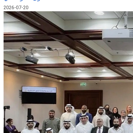
2026-07-20