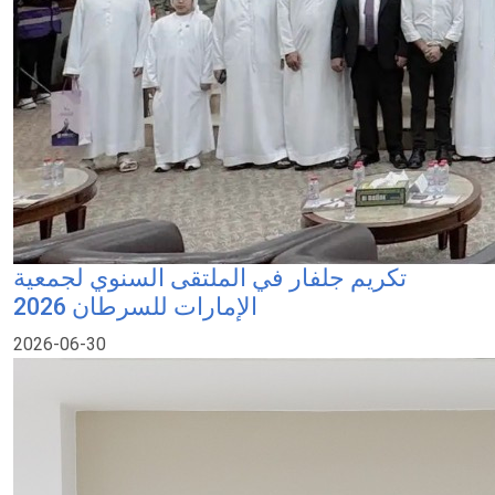
تكريم جلفار في الملتقى السنوي لجمعية
الإمارات للسرطان 2026
2026-06-30