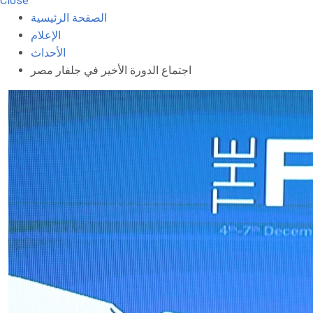
Close
الصفحة الرئيسية
الإعلام
الأحداث
اجتماع الدورة الأخير في جلفار مصر