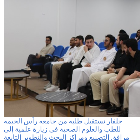
جلفار تستقبل طلبة من جامعة رأس الخيمة
للطب والعلوم الصحية في زيارة علمية إلى
مرافق التصنيع ومراكز البحث والتطوير التابعة