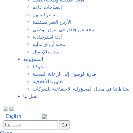
إفصاحات عامة
سعر السهم
الأرباح الغير مستلمة
لمحة عن جلفار في سوق ابوظبي
أدلة استرشادية
مجلة أرواق مالية
بيانات الإتصال
المسؤولية
سلوكنا
قدرة الوصول إلى الرعاية الصحية
معاييرنا الأخلاقية
نشاطاتنا في مجال المسؤولية الاجتماعية للشركات
اتصل بنا
English