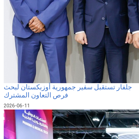
جلفار تستقبل سفير جمهورية أوزبكستان لبحث
فرص التعاون المشترك
2026-06-11