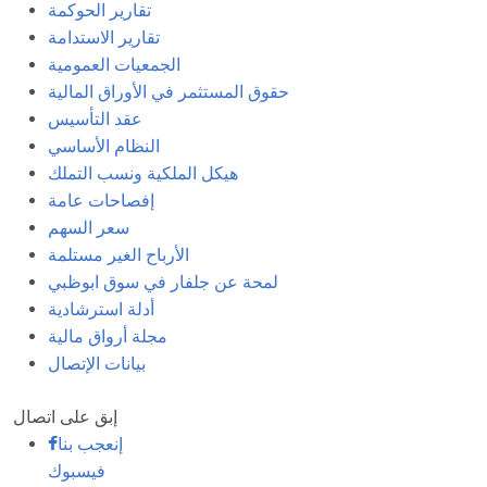
تقارير الحوكمة
تقارير الاستدامة
الجمعيات العمومية
حقوق المستثمر في الأوراق المالية
عقد التأسيس
النظام الأساسي
هيكل الملكية ونسب التملك
إفصاحات عامة
سعر السهم
الأرباح الغير مستلمة
لمحة عن جلفار في سوق ابوظبي
أدلة استرشادية
مجلة أرواق مالية
بيانات الإتصال
إبق على اتصال
إنعجب بنا
فيسبوك