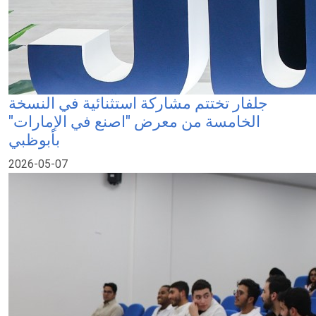
جلفار تختتم مشاركة استثنائية في النسخة
الخامسة من معرض "اصنع في الإمارات"
بأبوظبي
2026-05-07