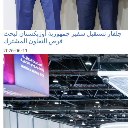
جلفار تستقبل سفير جمهورية أوزبكستان لبحث
فرص التعاون المشترك
2026-06-11