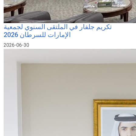
تكريم جلفار في الملتقى السنوي لجمعية
الإمارات للسرطان 2026
2026-06-30