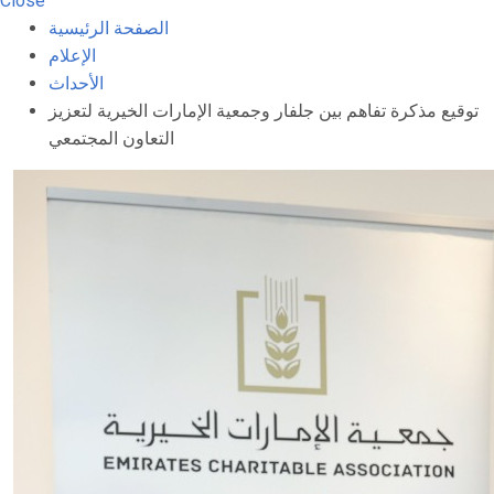
Close
الصفحة الرئيسية
الإعلام
الأحداث
توقيع مذكرة تفاهم بين جلفار وجمعية الإمارات الخيرية لتعزيز
التعاون المجتمعي