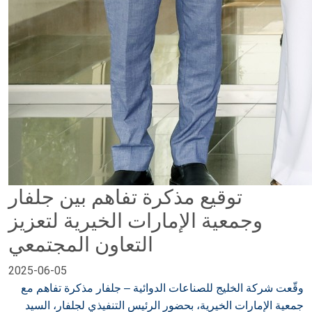
توقيع مذكرة تفاهم بين جلفار
وجمعية الإمارات الخيرية لتعزيز
التعاون المجتمعي
2025-06-05
وقّعت شركة الخليج للصناعات الدوائية – جلفار مذكرة تفاهم مع
جمعية الإمارات الخيرية، بحضور الرئيس التنفيذي لجلفار، السيد