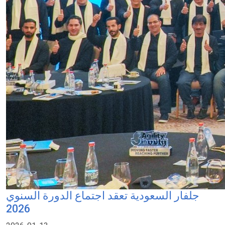
جلفار السعودية تعقد اجتماع الدورة السنوي
2026