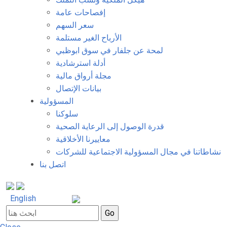
إفصاحات عامة
سعر السهم
الأرباح الغير مستلمة
لمحة عن جلفار في سوق ابوظبي
أدلة استرشادية
مجلة أرواق مالية
بيانات الإتصال
المسؤولية
سلوكنا
قدرة الوصول إلى الرعاية الصحية
معاييرنا الأخلاقية
نشاطاتنا في مجال المسؤولية الاجتماعية للشركات
اتصل بنا
English