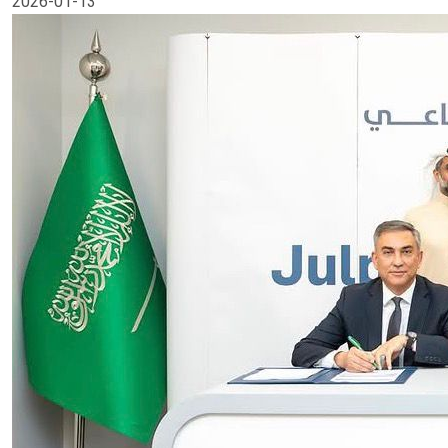
2026-01-13