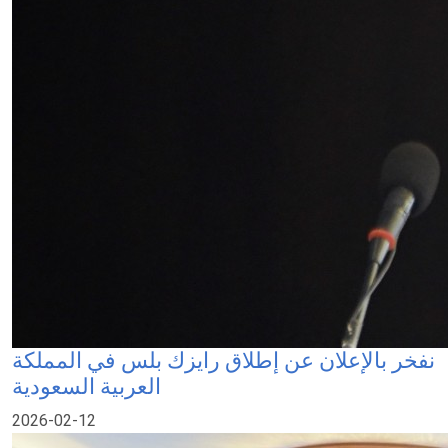
نفخر بالإعلان عن إطلاق رايزك بلس في المملكة
العربية السعودية
2026-02-12