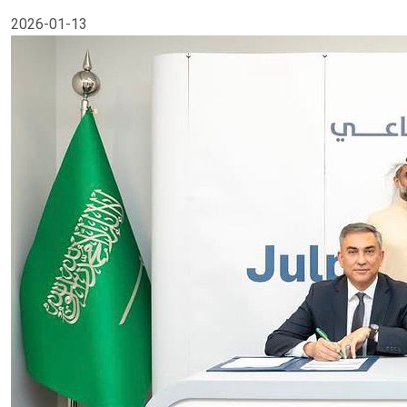
2026-01-13