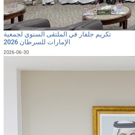
تكريم جلفار في الملتقى السنوي لجمعية
الإمارات للسرطان 2026
2026-06-30