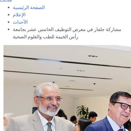
Close
الصفحة الرئيسية
الإعلام
الأحداث
مشاركة جلفار في معرض التوظيف الخامس عشر بجامعة
رأس الخيمة للطب والعلوم الصحية