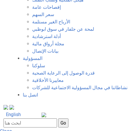
إفصاحات عامة
سعر السهم
الأرباح الغير مستلمة
لمحة عن جلفار في سوق ابوظبي
أدلة استرشادية
مجلة أرواق مالية
بيانات الإتصال
المسؤولية
سلوكنا
قدرة الوصول إلى الرعاية الصحية
معاييرنا الأخلاقية
نشاطاتنا في مجال المسؤولية الاجتماعية للشركات
اتصل بنا
English