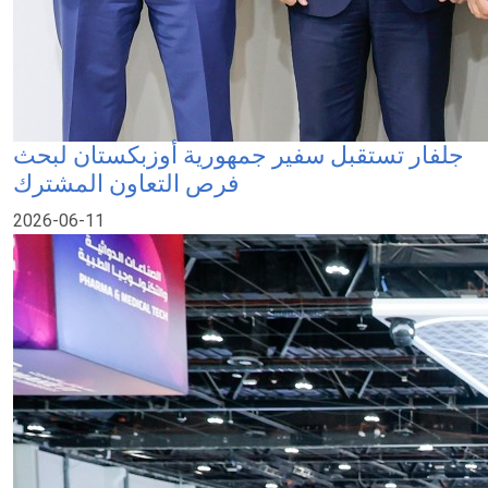
جلفار تستقبل سفير جمهورية أوزبكستان لبحث
فرص التعاون المشترك
2026-06-11