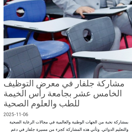
مشاركة جلفار في معرض التوظيف
الخامس عشر بجامعة رأس الخيمة
للطب والعلوم الصحية
2025-11-06
بمشاركة نخبة من الجهات الوطنية والعالمية في مجالات الرعاية الصحية
والتعليم الدوائي. و
تأتي هذه المشاركة كجزء من مسيرة جلفار في دعم