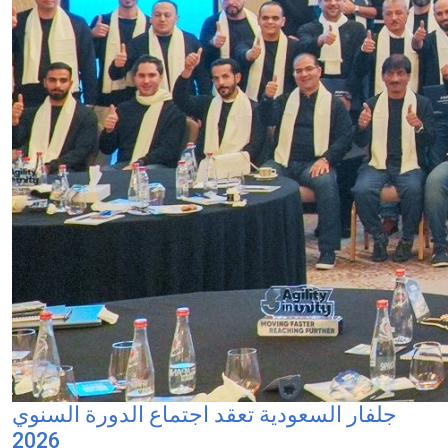
جلفار السعودية تعقد اجتماع الدورة السنوي
2026