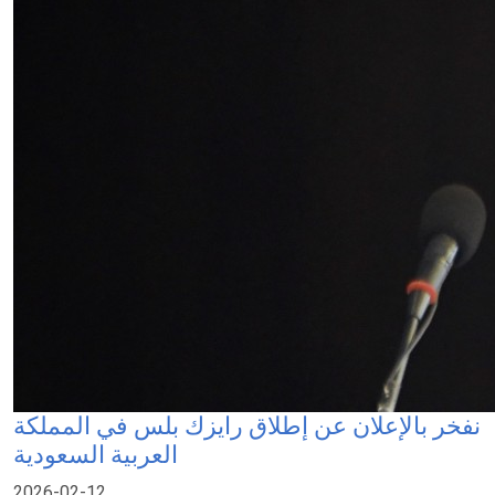
نفخر بالإعلان عن إطلاق رايزك بلس في المملكة
العربية السعودية
2026-02-12