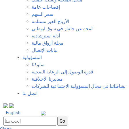
إفصاحات عامة
سعر السهم
الأرباح الغير مستلمة
لمحة عن جلفار في سوق ابوظبي
أدلة استرشادية
مجلة أرواق مالية
بيانات الإتصال
المسؤولية
سلوكنا
قدرة الوصول إلى الرعاية الصحية
معاييرنا الأخلاقية
نشاطاتنا في مجال المسؤولية الاجتماعية للشركات
اتصل بنا
English