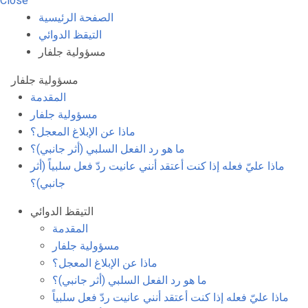
Close
الصفحة الرئيسية
التيقظ الدوائي
مسؤولية جلفار
مسؤولية جلفار
المقدمة
مسؤولية جلفار
ماذا عن الإبلاغ المعجل؟
ما هو رد الفعل السلبي (أثر جانبي)؟
ماذا عليّ فعله إذا كنت أعتقد أنني عانيت ردّ فعل سلبياً (أثر
جانبي)؟
التيقظ الدوائي
المقدمة
مسؤولية جلفار
ماذا عن الإبلاغ المعجل؟
ما هو رد الفعل السلبي (أثر جانبي)؟
ماذا عليّ فعله إذا كنت أعتقد أنني عانيت ردّ فعل سلبياً