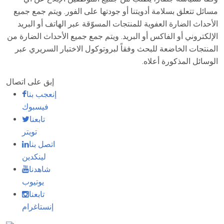
مسائل تتعلق بسلامة أدويتنا أو جودتها على الفور. ويتم جمع جميع
الأحداث الضارة العفوية للمنتجات المسوّقة عبر الهاتف أو البريد
الإلكتروني أو الفاكس أو البريد. ويتم جمع جميع الأحداث الضارة من
المنتجات الخاضعة للبحث وفقاً لبروتوكول الاختبار السريري عبر
الوسائل المذكورة أعلاه.
إبق على اتصال
إنعجب بنا
فيسبوك
تابعنا
تويتر
اتصل بنا
لينكدين
شاهدنا
يوتيوب
تابعنا
إنستاغرام