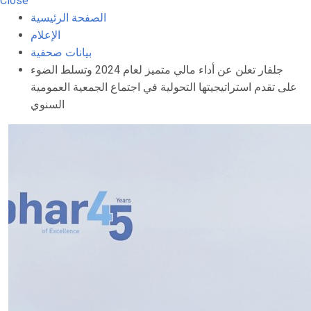
Close
الصفحة الرئيسية
الإعلام
بيانات صحفية
جلفار تعلن عن أداء مالي متميز لعام 2024 وتسلط الضوء
على تقدم استراتيجيتها التحولية في اجتماع الجمعية العمومية
السنوي