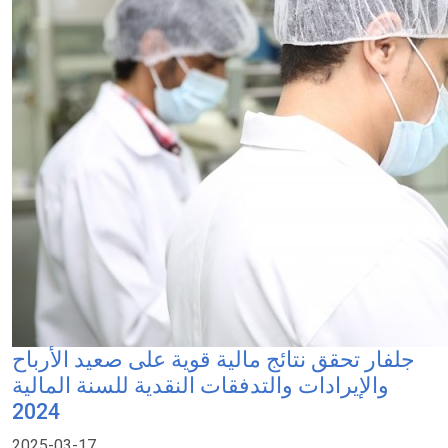
جلفار تحقق نتائج مالية قوية على صعيد الأرباح
والإيرادات والتدفقات النقدية للسنة المالية
2024
2025-03-17