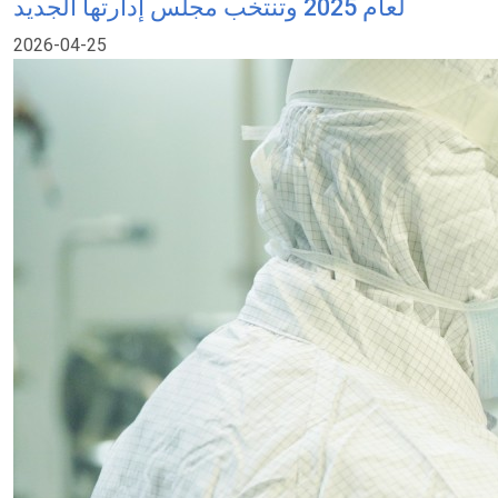
لعام 2025 وتنتخب مجلس إدارتها الجديد
2026-04-25