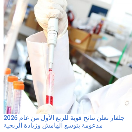
جلفار تعلن نتائج قوية للربع الأول من عام 2026
مدعومة بتوسع الهامش وزيادة الربحية