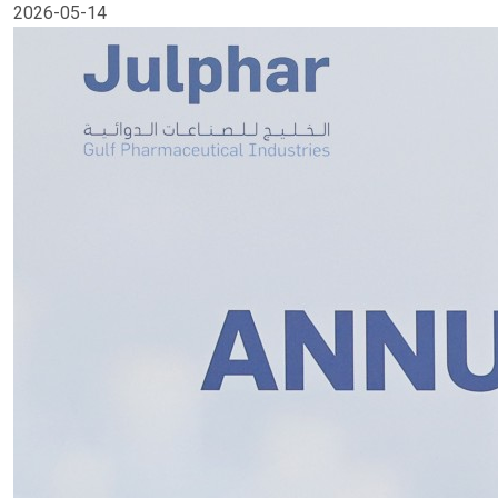
2026-05-14