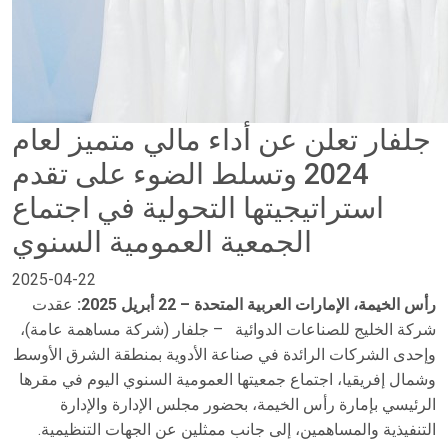
جلفار تعلن عن أداء مالي متميز لعام
2024 وتسلط الضوء على تقدم
استراتيجيتها التحولية في اجتماع
الجمعية العمومية السنوي
2025-04-22
رأس الخيمة، الإمارات العربية المتحدة – 22 أبريل 2025:
عقدت
شركة الخليج للصناعات الدوائية
–
جلفار (شركة مساهمة عامة)،
وإحدى الشركات الرائدة في صناعة الأدوية بمنطقة الشرق الأوسط
وشمال إفريقيا، اجتماع جمعيتها العمومية السنوي اليوم في مقرها
الرئيسي بإمارة رأس الخيمة، بحضور مجلس الإدارة والإدارة
التنفيذية والمساهمين، إلى جانب ممثلين عن الجهات التنظيمية.