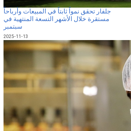
جلفار تحقق نمواً ثابتاً في المبيعات وأرباحاً
مستقرة خلال الأشهر التسعة المنتهية في
سبتمبر
2025-11-13