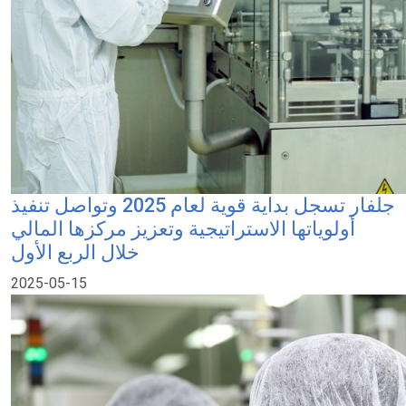
جلفار تسجل بداية قوية لعام 2025 وتواصل تنفيذ
أولوياتها الاستراتيجية وتعزيز مركزها المالي
خلال الربع الأول
2025-05-15