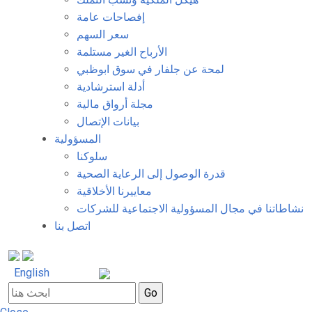
إفصاحات عامة
سعر السهم
الأرباح الغير مستلمة
لمحة عن جلفار في سوق ابوظبي
أدلة استرشادية
مجلة أرواق مالية
بيانات الإتصال
المسؤولية
سلوكنا
قدرة الوصول إلى الرعاية الصحية
معاييرنا الأخلاقية
نشاطاتنا في مجال المسؤولية الاجتماعية للشركات
اتصل بنا
English