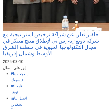
جلفار تعلن عن شراكة ترخيص استراتيجية مع
شركة دونغ-إيه إس تي لإطلاق منتج مبتكر في
مجال التكنولوجيا الحيوية في منطقة الشرق
الأوسط وشمال إفريقيا
2025-03-10
إبق على اتصال
إنعجب بنا
فيسبوك
تابعنا
تويتر
اتصل بنا
لينكدين