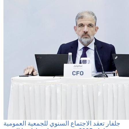
جلفار تعقد الاجتماع السنوي للجمعية العمومية