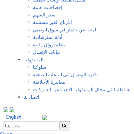
إفصاحات عامة
سعر السهم
الأرباح الغير مستلمة
لمحة عن جلفار في سوق ابوظبي
أدلة استرشادية
مجلة أرواق مالية
بيانات الإتصال
المسؤولية
سلوكنا
قدرة الوصول إلى الرعاية الصحية
معاييرنا الأخلاقية
نشاطاتنا في مجال المسؤولية الاجتماعية للشركات
اتصل بنا
English