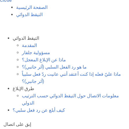
Close
الصفحة الرئيسية
التيقظ الدوائي
التيقظ الدوائي
المقدمة
مسؤولية جلفار
ماذا عن الإبلاغ المعجل؟
ما هو رد الفعل السلبي (أثر جانبي)؟
ماذا عليّ فعله إذا كنت أعتقد أنني عانيت ردّ فعل سلبياً
(أثر جانبي)؟
طرق الإبلاغ
معلومات الاتصال حول التيقظ الدوائي حسب الترتيب
الدولي
كيف أبلغ عن رد فعل سلبي؟
إبق على اتصال